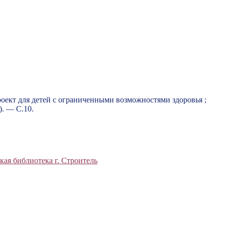
оект для детей с ограниченными возможностями здоровья ;
). — С.10.
кая библиотека г. Строитель