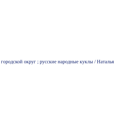
 городской округ ; русские народные куклы / Наталья