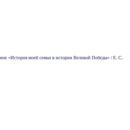
ние «История моей семьи в истории Великой Победы» / Е. С.