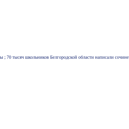
ы ; 70 тысяч школьников Белгородской области написали сочине