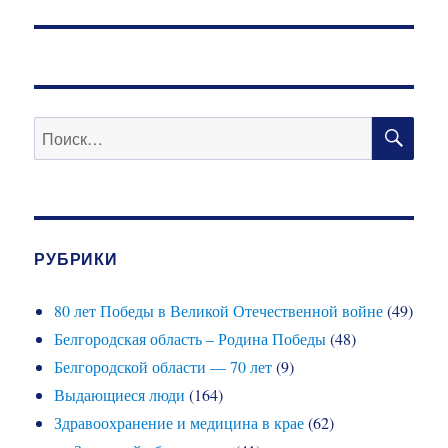
запись:
ПО
Искать:
РУБРИКИ
80 лет Победы в Великой Отечественной войне
(49)
Белгородская область – Родина Победы
(48)
Белгородской области — 70 лет
(9)
Выдающиеся люди
(164)
Здравоохранение и медицина в крае
(62)