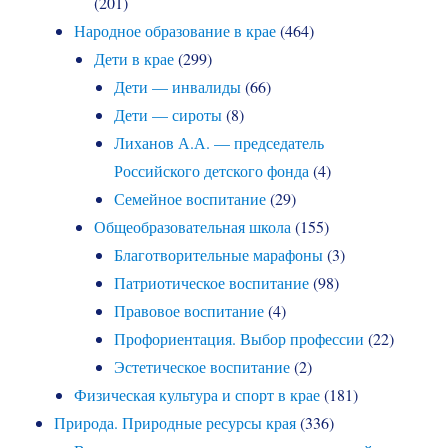
(201)
Народное образование в крае
(464)
Дети в крае
(299)
Дети — инвалиды
(66)
Дети — сироты
(8)
Лиханов А.А. — председатель
Российского детского фонда
(4)
Семейное воспитание
(29)
Общеобразовательная школа
(155)
Благотворительные марафоны
(3)
Патриотическое воспитание
(98)
Правовое воспитание
(4)
Профориентация. Выбор профессии
(22)
Эстетическое воспитание
(2)
Физическая культура и спорт в крае
(181)
Природа. Природные ресурсы края
(336)