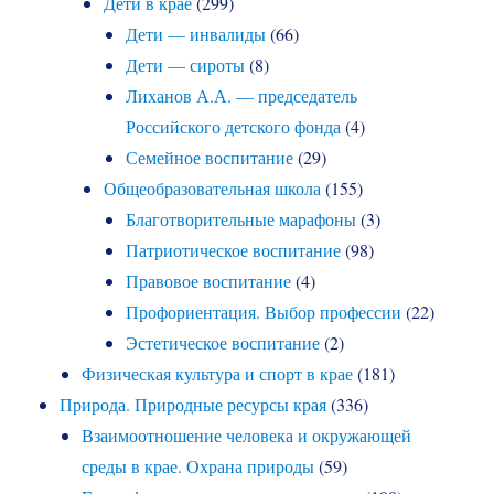
Дети в крае
(299)
Дети — инвалиды
(66)
Дети — сироты
(8)
Лиханов А.А. — председатель
Российского детского фонда
(4)
Семейное воспитание
(29)
Общеобразовательная школа
(155)
Благотворительные марафоны
(3)
Патриотическое воспитание
(98)
Правовое воспитание
(4)
Профориентация. Выбор профессии
(22)
Эстетическое воспитание
(2)
Физическая культура и спорт в крае
(181)
Природа. Природные ресурсы края
(336)
Взаимоотношение человека и окружающей
среды в крае. Охрана природы
(59)