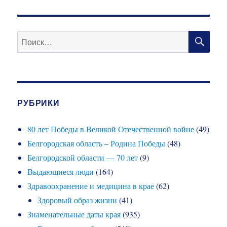
ПО
Искать:
РУБРИКИ
80 лет Победы в Великой Отечественной войне
(49)
Белгородская область – Родина Победы
(48)
Белгородской области — 70 лет
(9)
Выдающиеся люди
(164)
Здравоохранение и медицина в крае
(62)
Здоровый образ жизни
(41)
Знаменательные даты края
(935)