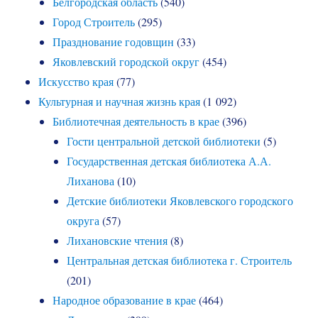
Белгородская область
(540)
Город Строитель
(295)
Празднование годовщин
(33)
Яковлевский городской округ
(454)
Искусство края
(77)
Культурная и научная жизнь края
(1 092)
Библиотечная деятельность в крае
(396)
Гости центральной детской библиотеки
(5)
Государственная детская библиотека А.А.
Лиханова
(10)
Детские библиотеки Яковлевского городского
округа
(57)
Лихановские чтения
(8)
Центральная детская библиотека г. Строитель
(201)
Народное образование в крае
(464)