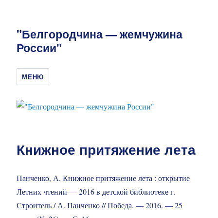
"Белгородчина — жемчужина
России"
МЕНЮ
Книжное притяжение лета
Панченко, А. Книжное притяжение лета : открытие
Летних чтений — 2016 в детской библиотеке г.
Строитель / А. Панченко // Победа. — 2016. — 25