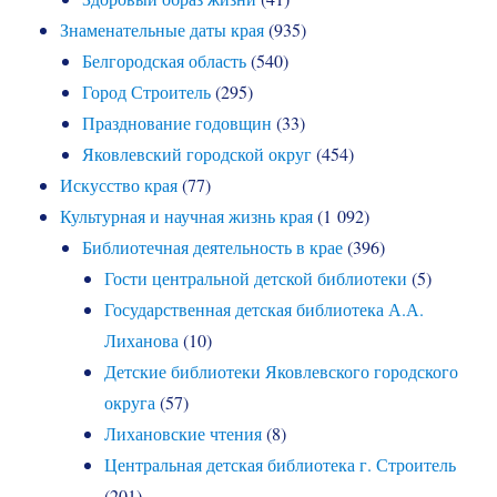
Знаменательные даты края
(935)
Белгородская область
(540)
Город Строитель
(295)
Празднование годовщин
(33)
Яковлевский городской округ
(454)
Искусство края
(77)
Культурная и научная жизнь края
(1 092)
Библиотечная деятельность в крае
(396)
Гости центральной детской библиотеки
(5)
Государственная детская библиотека А.А.
Лиханова
(10)
Детские библиотеки Яковлевского городского
округа
(57)
Лихановские чтения
(8)
Центральная детская библиотека г. Строитель
(201)