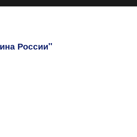
ина России"